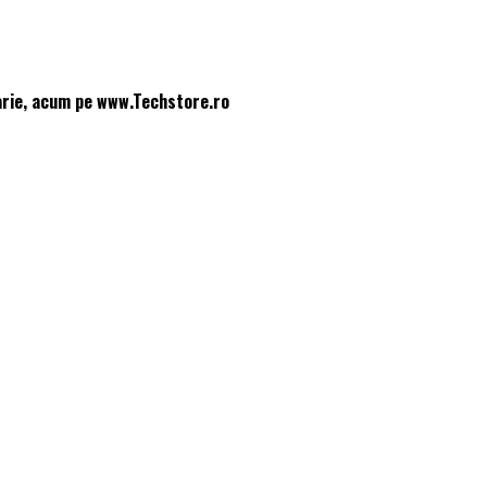
arie, acum pe www.Techstore.ro