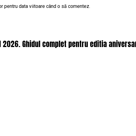
or pentru data viitoare când o să comentez.
l 2026. Ghidul complet pentru editia aniversa