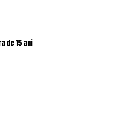
ra de 15 ani