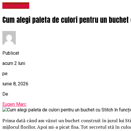
Eveniment
Cum alegi paleta de culori pentru un buchet 
Publicat
acum 2 luni
pe
iunie 8, 2026
De
Eugen Marc
Prima dată când am văzut un buchet construit în jurul lui St
mijlocul florilor. Apoi mi-a picat fisa. Tot secretul stă în cu