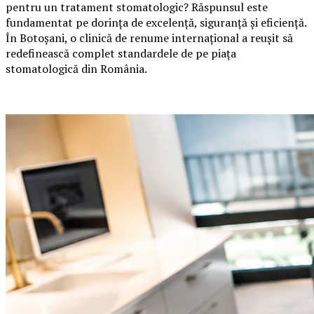
pentru un tratament stomatologic? Răspunsul este
fundamentat pe dorința de excelență, siguranță și eficiență.
În Botoșani, o clinică de renume internațional a reușit să
redefinească complet standardele de pe piața
stomatologică din România.