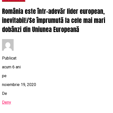
România este într-adevăr lider european,
inevitabil!/Se împrumută la cele mai mari
dobânzi din Uniunea Europeană
Publicat
acum 6 ani
pe
noiembrie 19, 2020
De
Deny