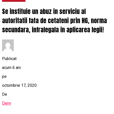
Se instituie un abuz in serviciu al
autoritatii fata de cetateni prin HG, norma
secundara, infralegala in aplicarea legii!
Publicat
acum 6 ani
pe
octombrie 17, 2020
De
Deny