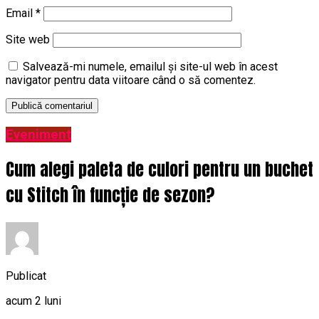
Email
*
Site web
Salvează-mi numele, emailul și site-ul web în acest
navigator pentru data viitoare când o să comentez.
Eveniment
Cum alegi paleta de culori pentru un buchet
cu Stitch în funcție de sezon?
Publicat
acum 2 luni