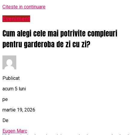
Citeste in continuare
Eveniment
Cum alegi cele mai potrivite compleuri
pentru garderoba de zi cu zi?
Publicat
acum 5 luni
pe
martie 19, 2026
De
Eugen Marc