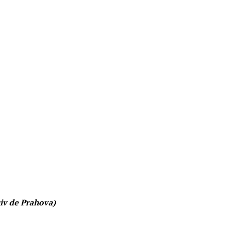
iv de Prahova)