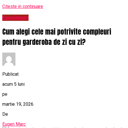
Citeste in continuare
Eveniment
Cum alegi cele mai potrivite compleuri
pentru garderoba de zi cu zi?
Publicat
acum 5 luni
pe
martie 19, 2026
De
Eugen Marc