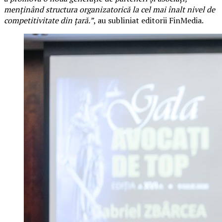
menținând structura organizatorică la cel mai înalt nivel de
competitivitate din țară.”
, au subliniat editorii FinMedia.