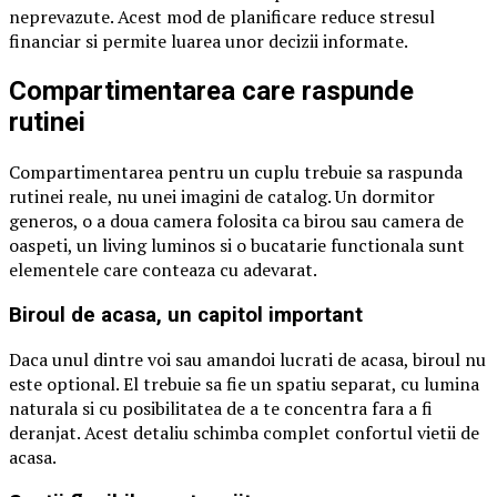
neprevazute. Acest mod de planificare reduce stresul
financiar si permite luarea unor decizii informate.
Compartimentarea care raspunde
rutinei
Compartimentarea pentru un cuplu trebuie sa raspunda
rutinei reale, nu unei imagini de catalog. Un dormitor
generos, o a doua camera folosita ca birou sau camera de
oaspeti, un living luminos si o bucatarie functionala sunt
elementele care conteaza cu adevarat.
Biroul de acasa, un capitol important
Daca unul dintre voi sau amandoi lucrati de acasa, biroul nu
este optional. El trebuie sa fie un spatiu separat, cu lumina
naturala si cu posibilitatea de a te concentra fara a fi
deranjat. Acest detaliu schimba complet confortul vietii de
acasa.