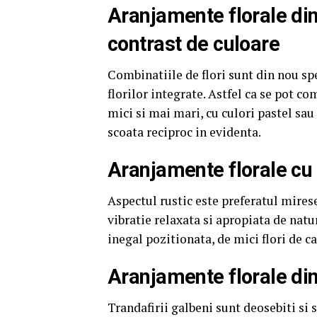
Aranjamente florale din t
contrast de culoare
Combinatiile de flori sunt din nou sp
florilor integrate. Astfel ca se pot co
mici si mai mari, cu culori pastel sau 
scoata reciproc in evidenta.
Aranjamente florale cu 
Aspectul rustic este preferatul mires
vibratie relaxata si apropiata de natu
inegal pozitionata, de mici flori de 
Aranjamente florale din
Trandafirii galbeni sunt deosebiti si