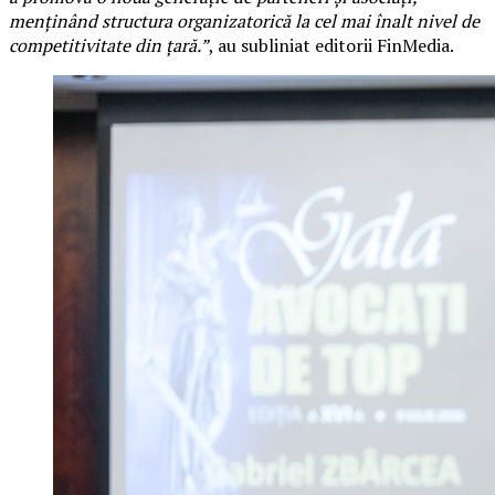
menținând structura organizatorică la cel mai înalt nivel de
competitivitate din țară.”
, au subliniat editorii FinMedia.