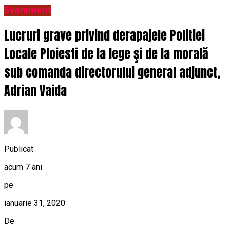
Eveniment
Lucruri grave privind derapajele Politiei
Locale Ploiesti de la lege şi de la morală
sub comanda directorului general adjunct,
Adrian Vaida
Publicat
acum 7 ani
pe
ianuarie 31, 2020
De