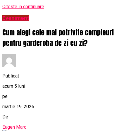
Citeste in continuare
Eveniment
Cum alegi cele mai potrivite compleuri
pentru garderoba de zi cu zi?
Publicat
acum 5 luni
pe
martie 19, 2026
De
Eugen Marc