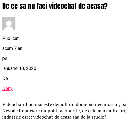
De ce sa nu faci videochat de acasa?
Publicat
acum 7 ani
pe
ianuarie 10, 2020
De
Deny
Videochatul nu mai este demult un domeniu necunoscut, ba chi
Nevoile financiare nu pot fi acoperite, de cele mai multe ori,
industrie este: videochat de acasa sau de la studio?