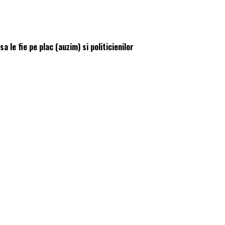
le fie pe plac (auzim) si politicienilor