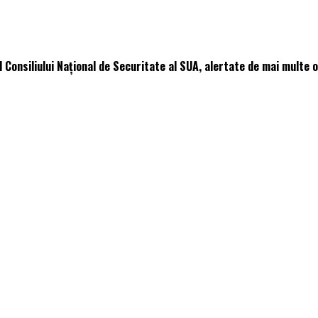
al Consiliului Naţional de Securitate al SUA, alertate de mai multe