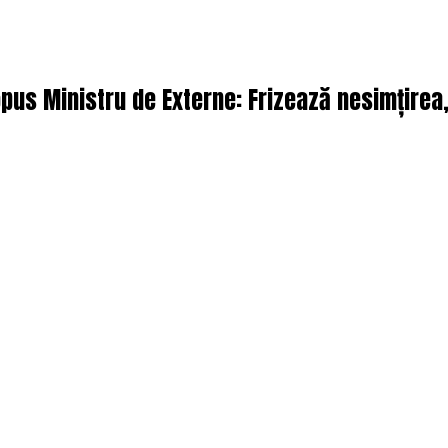
pus Ministru de Externe: Frizează nesimțirea