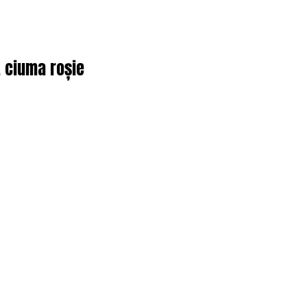
, ciuma roșie