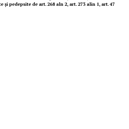
 pedepsite de art. 268 aln 2, art. 273 alin 1, art. 47