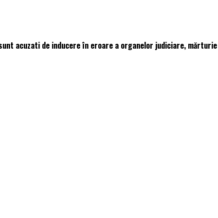
ti sunt acuzati de inducere în eroare a organelor judiciare, mărturi