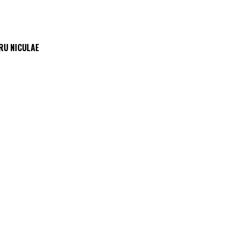
RU NICULAE