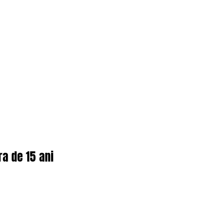
ra de 15 ani