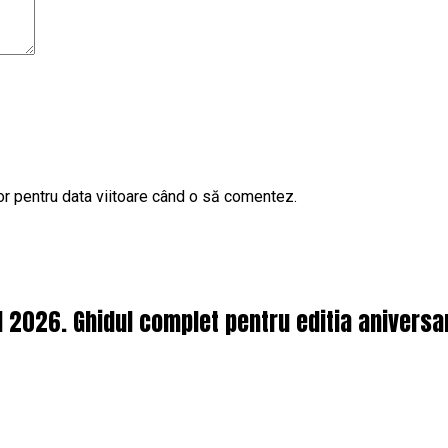
or pentru data viitoare când o să comentez.
l 2026. Ghidul complet pentru editia aniversa