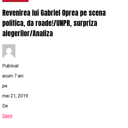
Revenirea lui Gabriel Oprea pe scena
politica, da roade!/UNPR, surpriza
alegerilor/Analiza
Publicat
acum 7 ani
pe
mai 21, 2019
De
Deny