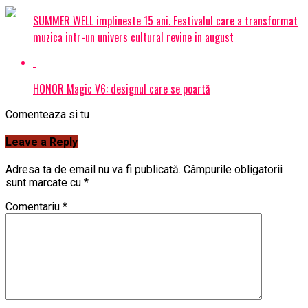
SUMMER WELL implineste 15 ani. Festivalul care a transformat
muzica intr-un univers cultural revine in august
HONOR Magic V6: designul care se poartă
Comenteaza si tu
Leave a Reply
Adresa ta de email nu va fi publicată.
Câmpurile obligatorii
sunt marcate cu
*
Comentariu
*