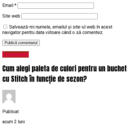
Email
*
Site web
Salvează-mi numele, emailul și site-ul web în acest
navigator pentru data viitoare când o să comentez.
Eveniment
Cum alegi paleta de culori pentru un buchet
cu Stitch în funcție de sezon?
Publicat
acum 2 luni