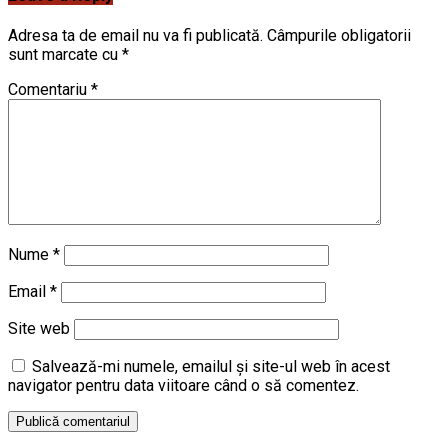
Adresa ta de email nu va fi publicată.
Câmpurile obligatorii
sunt marcate cu
*
Comentariu
*
Nume
*
Email
*
Site web
Salvează-mi numele, emailul și site-ul web în acest
navigator pentru data viitoare când o să comentez.