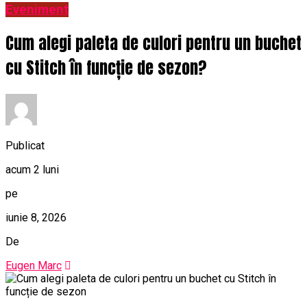
Eveniment
Cum alegi paleta de culori pentru un buchet
cu Stitch în funcție de sezon?
Publicat
acum 2 luni
pe
iunie 8, 2026
De
Eugen Marc