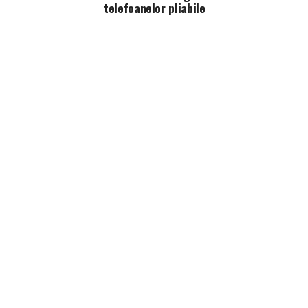
telefoanelor pliabile