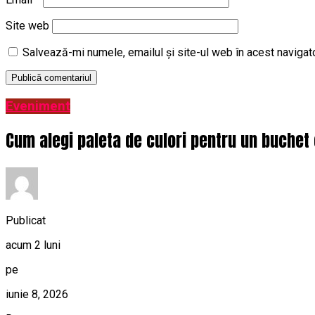
Site web
Salvează-mi numele, emailul și site-ul web în acest navigat
Eveniment
Cum alegi paleta de culori pentru un buchet 
Publicat
acum 2 luni
pe
iunie 8, 2026