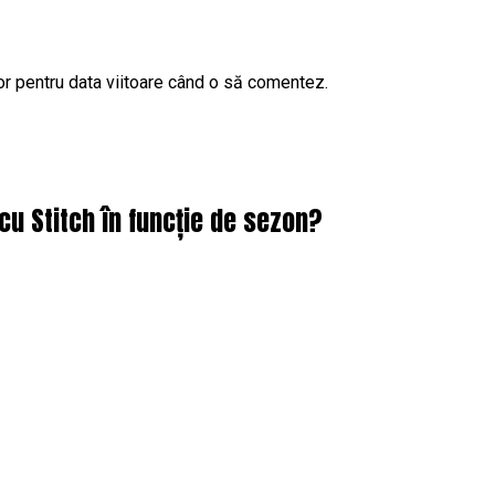
or pentru data viitoare când o să comentez.
cu Stitch în funcție de sezon?