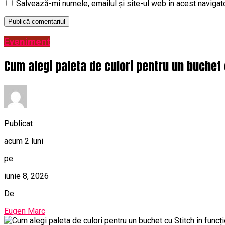
Salvează-mi numele, emailul și site-ul web în acest navigat
Eveniment
Cum alegi paleta de culori pentru un buchet 
Publicat
acum 2 luni
pe
iunie 8, 2026
De
Eugen Marc