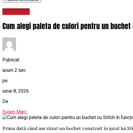
Eveniment
Cum alegi paleta de culori pentru un buchet 
Publicat
acum 2 luni
pe
iunie 8, 2026
De
Eugen Marc
Prima dată când am văzut un buchet construit în jurul lui St