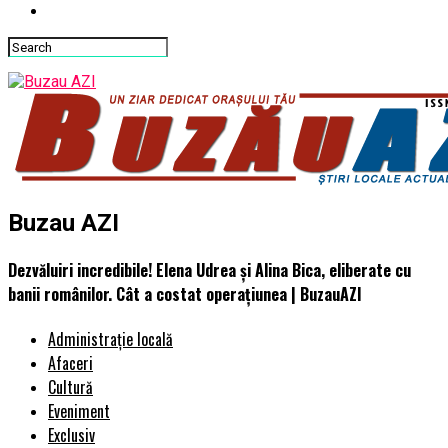
Buzau AZI
Dezvăluiri incredibile! Elena Udrea și Alina Bica, eliberate cu
banii românilor. Cât a costat operațiunea | BuzauAZI
Administrație locală
Afaceri
Cultură
Eveniment
Exclusiv