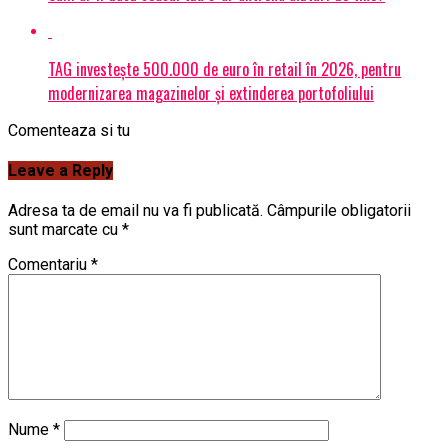
TAG investește 500.000 de euro în retail în 2026, pentru
modernizarea magazinelor și extinderea portofoliului
Comenteaza si tu
Leave a Reply
Adresa ta de email nu va fi publicată.
Câmpurile obligatorii
sunt marcate cu
*
Comentariu
*
Nume
*