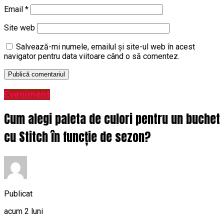
Email
*
Site web
Salvează-mi numele, emailul și site-ul web în acest
navigator pentru data viitoare când o să comentez.
Eveniment
Cum alegi paleta de culori pentru un buchet
cu Stitch în funcție de sezon?
Publicat
acum 2 luni