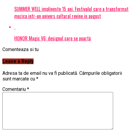
SUMMER WELL implineste 15 ani. Festivalul care a transformat
muzica intr-un univers cultural revine in august
HONOR Magic V6: designul care se poartă
Comenteaza si tu
Leave a Reply
Adresa ta de email nu va fi publicată.
Câmpurile obligatorii
sunt marcate cu
*
Comentariu
*