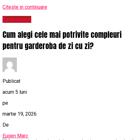
Citeste in continuare
Eveniment
Cum alegi cele mai potrivite compleuri
pentru garderoba de zi cu zi?
Publicat
acum 5 luni
pe
martie 19, 2026
De
Eugen Marc