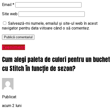
Email
*
Site web
Salvează-mi numele, emailul și site-ul web în acest
navigator pentru data viitoare când o să comentez.
Eveniment
Cum alegi paleta de culori pentru un buchet
cu Stitch în funcție de sezon?
Publicat
acum 2 luni