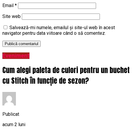
Email
*
Site web
Salvează-mi numele, emailul și site-ul web în acest
navigator pentru data viitoare când o să comentez.
Eveniment
Cum alegi paleta de culori pentru un buchet
cu Stitch în funcție de sezon?
Publicat
acum 2 luni