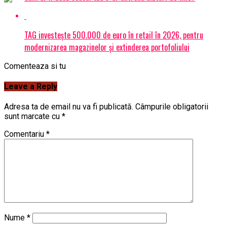
TAG investește 500.000 de euro în retail în 2026, pentru
modernizarea magazinelor și extinderea portofoliului
Comenteaza si tu
Leave a Reply
Adresa ta de email nu va fi publicată.
Câmpurile obligatorii
sunt marcate cu
*
Comentariu
*
Nume
*