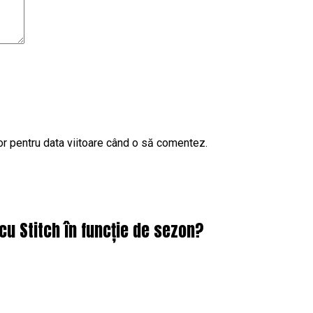
or pentru data viitoare când o să comentez.
cu Stitch în funcție de sezon?