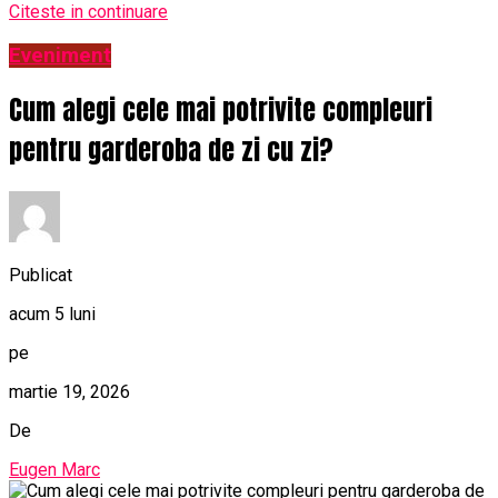
Citeste in continuare
Eveniment
Cum alegi cele mai potrivite compleuri
pentru garderoba de zi cu zi?
Publicat
acum 5 luni
pe
martie 19, 2026
De
Eugen Marc