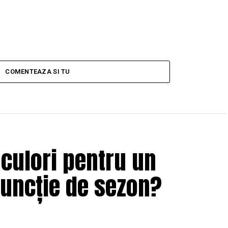
COMENTEAZA SI TU
 culori pentru un
funcție de sezon?