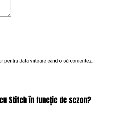
or pentru data viitoare când o să comentez.
cu Stitch în funcție de sezon?