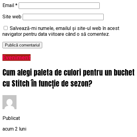
Email
*
Site web
Salvează-mi numele, emailul și site-ul web în acest
navigator pentru data viitoare când o să comentez.
Eveniment
Cum alegi paleta de culori pentru un buchet
cu Stitch în funcție de sezon?
Publicat
acum 2 luni