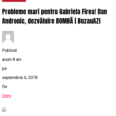
Probleme mari pentru Gabriela Firea! Dan
Andronic, dezvăluire BOMBĂ | BuzauAZI
Publicat
acum 8 ani
pe
septembrie 6, 2018
De
Deny