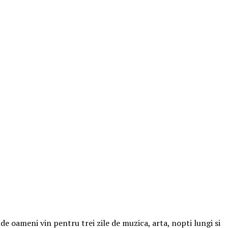
e oameni vin pentru trei zile de muzica, arta, nopti lungi si