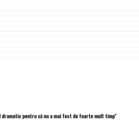
dramatic pentru că nu a mai fost de foarte mult timp”