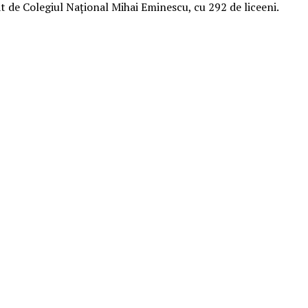
at de Colegiul Naţional Mihai Eminescu, cu 292 de liceeni.