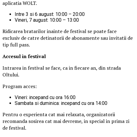
aplicatia WOLT.
Intre 3 si 6 august: 10:00 – 20:00
Vineri, 7 august: 10:00 – 13:00
Ridicarea bratarilor inainte de festival se poate face
exclusiv de catre detinatorii de abonamente sau invitatii de
tip full pass.
Accesul i
n festival
Intrarea in festival se face, ca in fiecare an, din strada
Oltului.
Program acces:
Vineri: incepand cu ora 16:00
Sambata si duminica: incepand cu ora 14:00
Pentru o experienta cat mai relaxata, organizatorii
recomanda sosirea cat mai devreme, in special in prima zi
de festival.