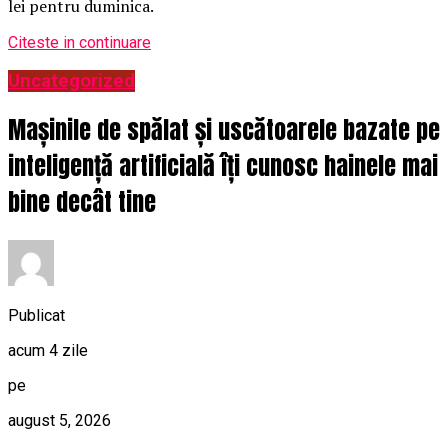
lei pentru duminica.
Citeste in continuare
Uncategorized
Mașinile de spălat și uscătoarele bazate pe
inteligență artificială îți cunosc hainele mai
bine decât tine
Publicat
acum 4 zile
pe
august 5, 2026