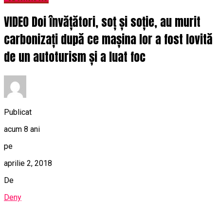
VIDEO Doi învățători, soț și soție, au murit
carbonizați după ce mașina lor a fost lovită
de un autoturism și a luat foc
Publicat
acum 8 ani
pe
aprilie 2, 2018
De
Deny