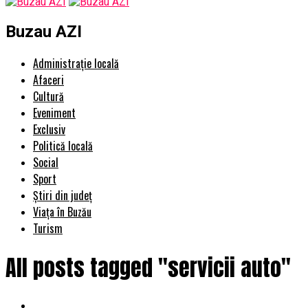
Buzau AZI
Administrație locală
Afaceri
Cultură
Eveniment
Exclusiv
Politică locală
Social
Sport
Știri din județ
Viața în Buzău
Turism
All posts tagged "servicii auto"