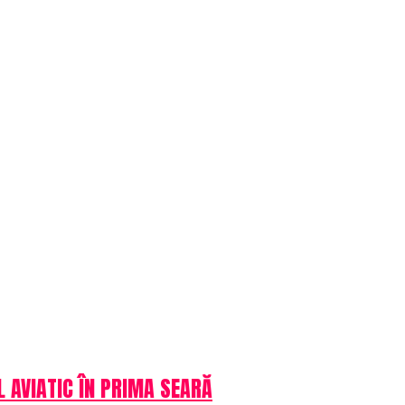
OL AVIATIC ÎN PRIMA SEARĂ