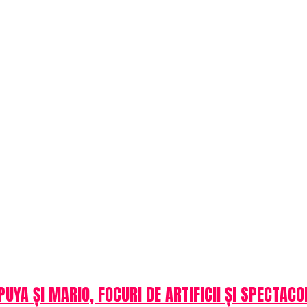
 PUYA ȘI MARIO, FOCURI DE ARTIFICII ȘI SPECTAC