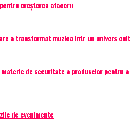
 pentru creșterea afacerii
are a transformat muzica intr-un univers cult
aterie de securitate a produselor pentru a pr
 zile de evenimente