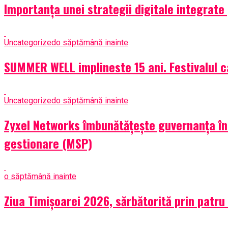
Importanța unei strategii digitale integrate
Uncategorized
o săptămână inainte
SUMMER WELL implineste 15 ani. Festivalul c
Uncategorized
o săptămână inainte
Zyxel Networks îmbunătățește guvernanța în m
gestionare (MSP)
o săptămână inainte
Ziua Timișoarei 2026, sărbătorită prin patru