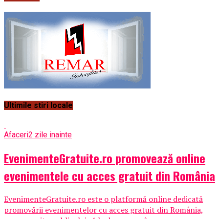
Ultimile stiri locale
Afaceri
2 zile inainte
EvenimenteGratuite.ro promovează online
evenimentele cu acces gratuit din România
EvenimenteGratuite.ro este o platformă online dedicată
promovării evenimentelor cu acces gratuit din România,