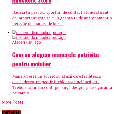
Daca si tu practici sporturi de contact atunci stii cat
de important este sa ai in geanta ta de antrenament o
pereche de manusi de box...
Afaceri
7 ani ago
Cum sa alegem manerele potrivite
pentru mobilier
Mânerul este un accesoriu al ușii care facilitează
deschiderea, respectiv închiderea unei încăperi.
Trebuie să ținem cont, pe lângă design, și de siguranța
pe care o...
More Posts
Parteneri