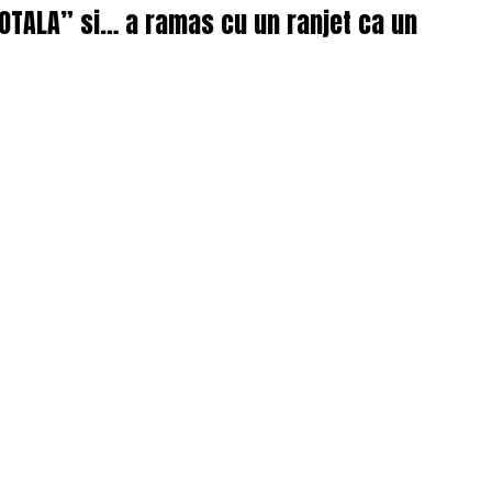
 TOTALA” si… a ramas cu un ranjet ca un