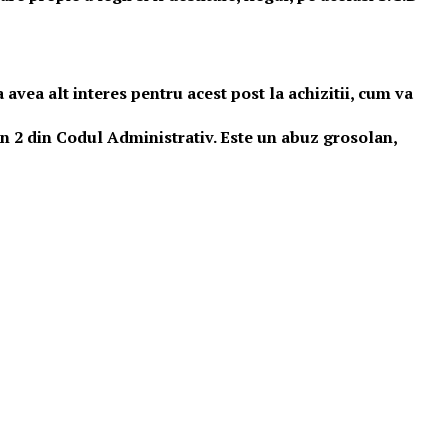
 avea alt interes pentru acest post la achizitii, cum va
 alin 2 din Codul Administrativ. Este un abuz grosolan,