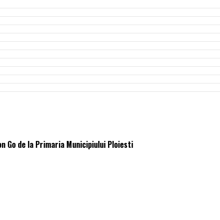
 Go de la Primaria Municipiului Ploiesti