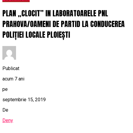
PLAN „CLOCIT” IN LABORATOARELE PNL
PRAHOVA/OAMENI DE PARTID LA CONDUCEREA
POLIȚIEI LOCALE PLOIEȘTI
Publicat
acum 7 ani
pe
septembrie 15, 2019
De
Deny