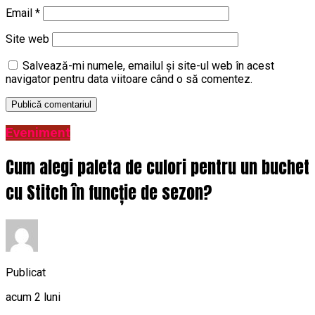
Email
*
Site web
Salvează-mi numele, emailul și site-ul web în acest
navigator pentru data viitoare când o să comentez.
Eveniment
Cum alegi paleta de culori pentru un buchet
cu Stitch în funcție de sezon?
Publicat
acum 2 luni